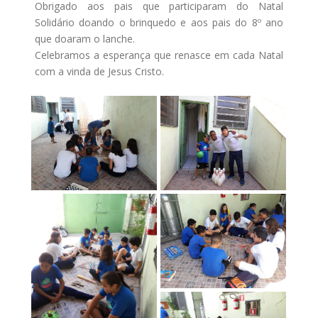
Obrigado aos pais que participaram do Natal
Solidário doando o brinquedo e aos pais do 8º ano
que doaram o lanche.
Celebramos a esperança que renasce em cada Natal
com a vinda de Jesus Cristo.