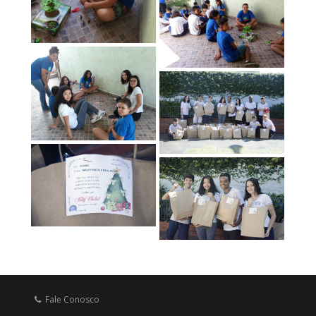
Fale Conosco